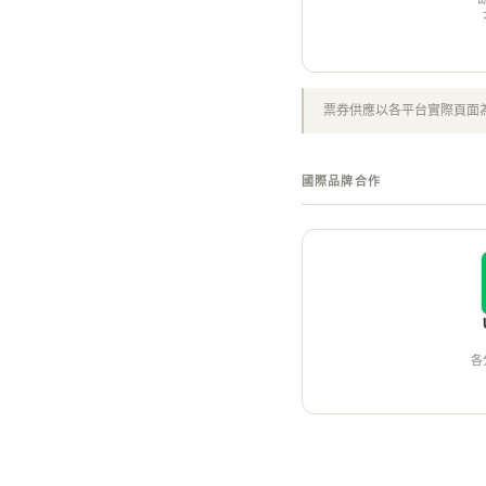
票券供應以各平台實際頁面
國際品牌合作
各