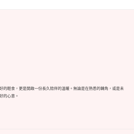
好的輕食，更是開啟一份長久陪伴的溫暖。無論是在熟悉的轉角，或是未
好的心意。