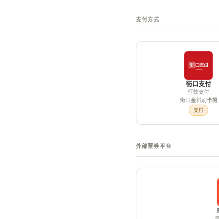
支付方式
街口支付
行動支付
街口金科刷卡機
支付
外部票券平台