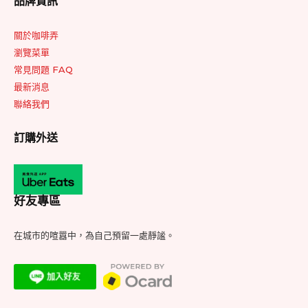
品牌資訊
關於咖啡弄
瀏覽菜單
常見問題 FAQ
最新消息
聯絡我們
訂購外送
好友專區
在城市的喧囂中，為自己預留一處靜謐。