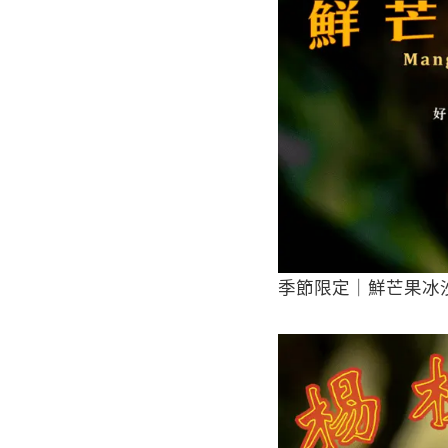
季節限定｜鮮芒果冰