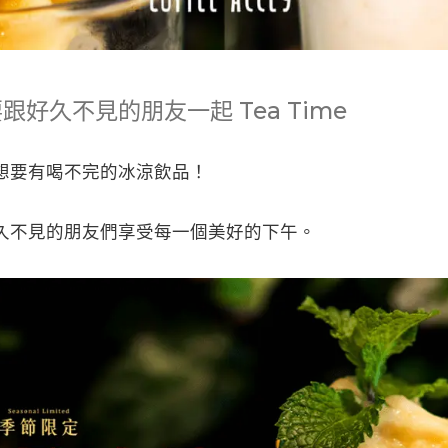
跟好久不見的朋友一起 Tea Time
想要有喝不完的冰涼飲品！
久不見的朋友們享受每一個美好的下午。