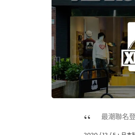
最潮聯名登
2020 / 12 / 5，