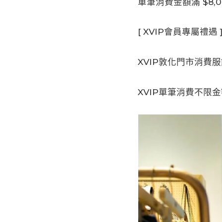
單筆消費金額滿 $8,0
[ XVIP會員專屬禮遇 
XVIP敦化門市消費服
XVIP單筆消費不限金