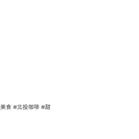
美食 #北投咖啡 #甜