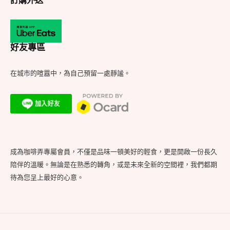
訂購外送
好友專區
在城市的喧囂中，為自己預留一處靜謐。
成為咖啡弄專屬會員，不僅是品味一頓美好的輕食，更是開啟一份長久
陪伴的溫暖。無論是在熟悉的轉角，或是未來全新的空間裡，我們都期
待為您呈上最好的心意。