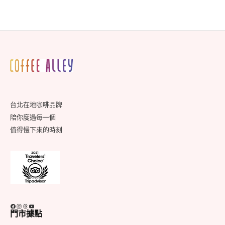
Day
Footer
Widget
Area
台北在地咖啡品牌
陪你度過每一個
值得慢下來的時刻
Facebook
Instagram
Threads
YouTube
門市據點