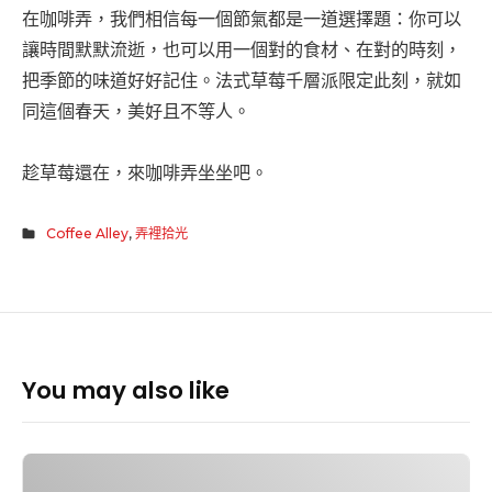
在咖啡弄，我們相信每一個節氣都是一道選擇題：你可以
讓時間默默流逝，也可以用一個對的食材、在對的時刻，
把季節的味道好好記住。法式草莓千層派限定此刻，就如
同這個春天，美好且不等人。
趁草莓還在，來咖啡弄坐坐吧。
Coffee Alley
,
弄裡拾光
You may also like
草