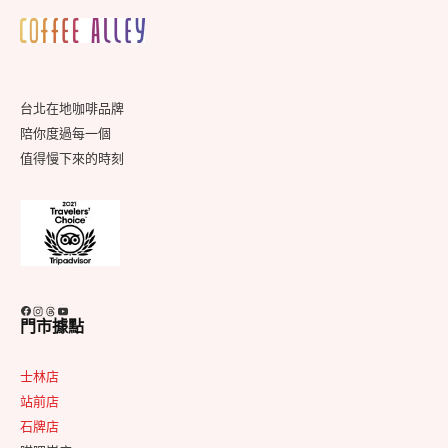
Footer
Widget
Area
台北在地咖啡品牌
陪你度過每一個
值得慢下來的時刻
Facebook
Instagram
Threads
YouTube
門市據點
士林店
站前店
石牌店