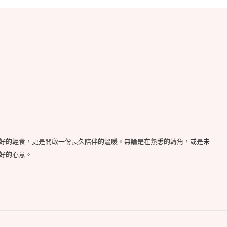
好的輕食，更是開啟一份長久陪伴的溫暖。無論是在熟悉的轉角，或是未
好的心意。