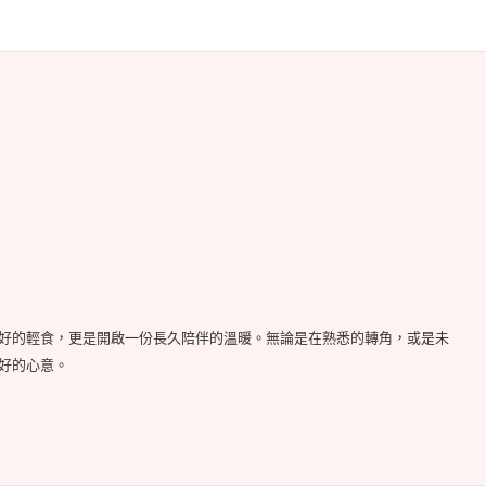
好的輕食，更是開啟一份長久陪伴的溫暖。無論是在熟悉的轉角，或是未
好的心意。