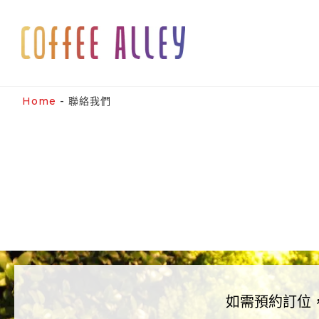
Skip
to
content
Home
-
聯絡我們
如需預約訂位