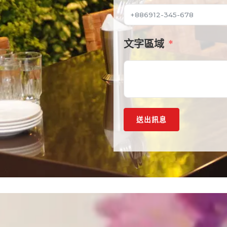
文字區域
送出訊息