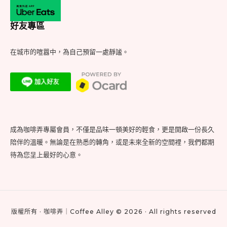
好友專區
在城市的喧囂中，為自己預留一處靜謐。
成為咖啡弄專屬會員，不僅是品味一頓美好的輕食，更是開啟一份長久
陪伴的溫暖。無論是在熟悉的轉角，或是未來全新的空間裡，我們都期
待為您呈上最好的心意。
版權所有 · 咖啡弄｜Coffee Alley © 2026 · All rights reserved