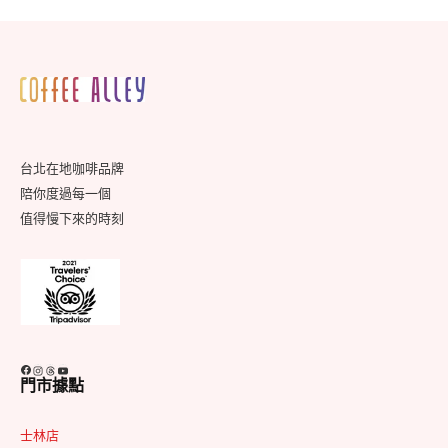
Footer
Widget
Area
台北在地咖啡品牌
陪你度過每一個
值得慢下來的時刻
Facebook
Instagram
Threads
YouTube
門市據點
士林店