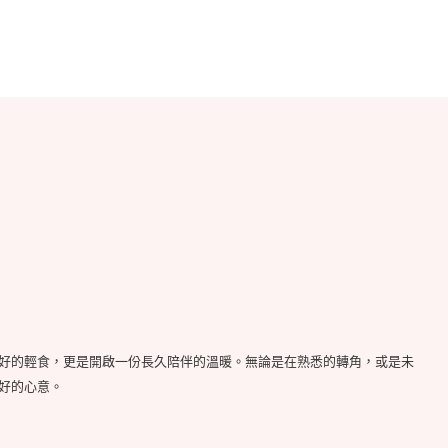
好的輕食，更是開啟一份長久陪伴的溫暖。無論是在熟悉的轉角，或是未
好的心意。