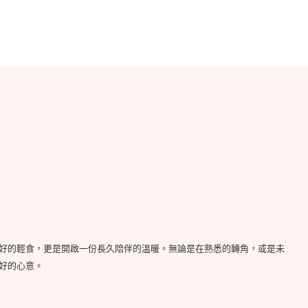
好的輕食，更是開啟一份長久陪伴的溫暖。無論是在熟悉的轉角，或是未
好的心意。