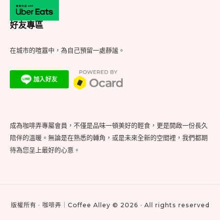
好友專區
在城市的喧囂中，為自己預留一處靜謐。
成為咖啡弄專屬會員，不僅是品味一頓美好的輕食，更是開啟一份長久
陪伴的溫暖。無論是在熟悉的轉角，或是未來全新的空間裡，我們都期
待為您呈上最好的心意。
版權所有 · 咖啡弄｜Coffee Alley © 2026 · All rights reserved