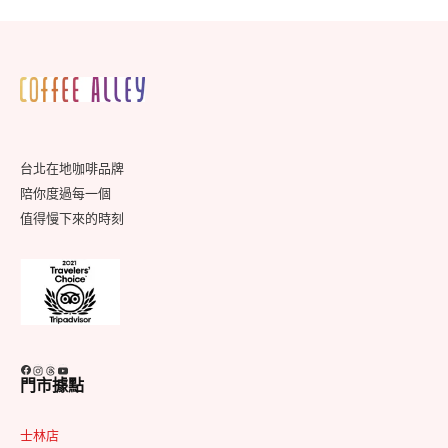
Footer
Widget
Area
台北在地咖啡品牌
陪你度過每一個
值得慢下來的時刻
Facebook
Instagram
Threads
YouTube
門市據點
士林店