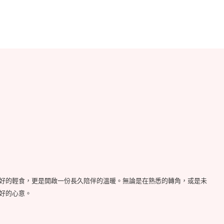
好的輕食，更是開啟一份長久陪伴的溫暖。無論是在熟悉的轉角，或是未
好的心意。