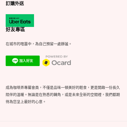
訂購外送
好友專區
在城市的喧囂中，為自己預留一處靜謐。
成為咖啡弄專屬會員，不僅是品味一頓美好的輕食，更是開啟一份長久
陪伴的溫暖。無論是在熟悉的轉角，或是未來全新的空間裡，我們都期
待為您呈上最好的心意。